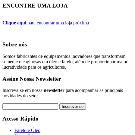
ENCONTRE UMA LOJA
Clique aqui
para encontrar uma loja próxima
Sobre nós
Somos fabricantes de equipamentos inovadores que transformam
semente oleaginosas em óleo e farelo, além de proporcionar maior
lucratividade para os agricultores.
Assine Nossa Newsletter
Inscreva-se em nossa
newsletter
para acompanhar as principais
novidades do setor.
Inscrever-se
Acesso Rápido
Farelo e Óleo