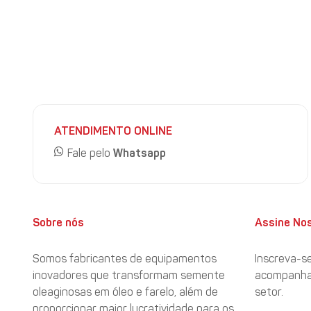
Далее заходим в приложение и авторизуемся или рег
Также можно скачать Betcity на ПК, если пользовате
Если игрок решил Betcity скачать на компьютер или 
ATENDIMENTO ONLINE
Fale pelo
Whatsapp
Sobre nós
Assine No
Somos fabricantes de equipamentos
Inscreva-s
inovadores que transformam semente
acompanhar
oleaginosas em óleo e farelo, além de
setor.
proporcionar maior lucratividade para os