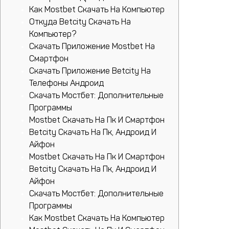
Как Mostbet Скачать На Компьютер
Откуда Betcity Скачать На
Компьютер?
Скачать Приложение Mostbet На
Смартфон
Скачать Приложение Betcity На
Телефоны Андроид
Скачать Мостбет: Дополнительные
Программы
Mostbet Скачать На Пк И Смартфон
Betcity Скачать На Пк, Андроид И
Айфон
Mostbet Скачать На Пк И Смартфон
Betcity Скачать На Пк, Андроид И
Айфон
Скачать Мостбет: Дополнительные
Программы
Как Mostbet Скачать На Компьютер