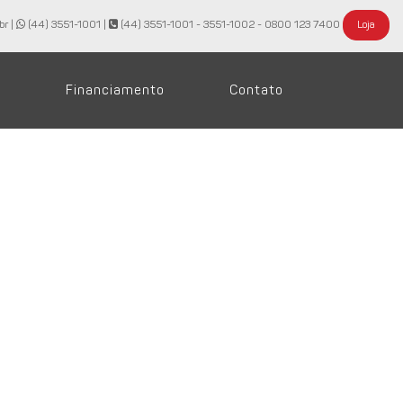
br |
(44) 3551-1001
|
(44) 3551-1001 - 3551-1002 - 0800 123 7400
Loja
Financiamento
Contato
ложение Mostbet На