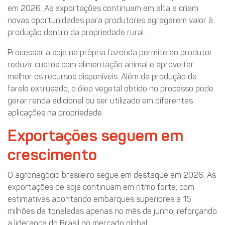
em 2026. As exportações continuam em alta e criam
novas oportunidades para produtores agregarem valor à
produção dentro da propriedade rural.
Processar a soja na própria fazenda permite ao produtor
reduzir custos com alimentação animal e aproveitar
melhor os recursos disponíveis. Além da produção de
farelo extrusado, o óleo vegetal obtido no processo pode
gerar renda adicional ou ser utilizado em diferentes
aplicações na propriedade.
Exportações seguem em
crescimento
O agronegócio brasileiro segue em destaque em 2026. As
exportações de soja continuam em ritmo forte, com
estimativas apontando embarques superiores a 15
milhões de toneladas apenas no mês de junho, reforçando
a liderança do Brasil no mercado global.