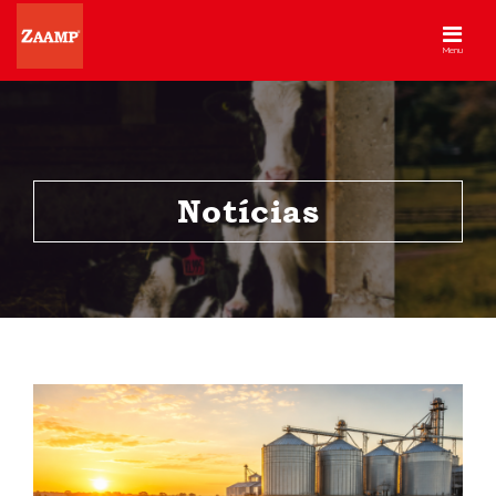
Menu
Notícias