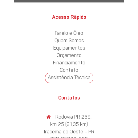
Acesso Rápido
Farelo e Óleo
Quem Somos
Equipamentos
Orçamento
Financiamento
Contato
Assistência Técnica
Contatos
Rodovia PR 239,
km 25 (61,35 km)
Iracema do Oeste – PR