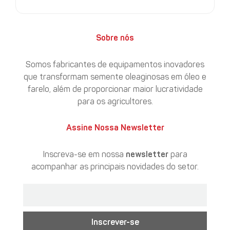
Sobre nós
Somos fabricantes de equipamentos inovadores
que transformam semente oleaginosas em óleo e
farelo, além de proporcionar maior lucratividade
para os agricultores.
Assine Nossa Newsletter
Inscreva-se em nossa
newsletter
para
acompanhar as principais novidades do setor.
Inscrever-se