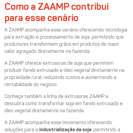
Como a ZAAMP contribui
para esse cenário
A ZAAMP acompanha esse cenário oferecendo tecnologia
para extração e processamento de soja, permitindo que
produtores transformem grãos em produtos de maior
valor agregado diretamente na fazenda.
A ZAAMP oferece extrusoras de soja que permitem
produzir farelo extrusado e óleo vegetal diretamente na
propriedade rural, reduzindo custos e aumentando a
rentabilidade do negócio.
Conheça também a linha de extrusoras ZAAMP e
descubra como transformar soja em farelo extrusado e
óleo vegetal diretamente na fazenda.
A ZAAMP acompanha esse movimento oferecendo
soluções para a
industrialização da soja
, permitindo a