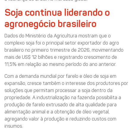
Soja continua liderando o
agronegócio brasileiro
Dados do Ministério da Agricultura mostram que o
complexo soja foi o principal setor exportador do agro
brasileiro no primeiro trimestre de 2026, movimentando
mais de US$ 12 bilhões e registrando crescimento de
11,5% em relação ao mesmo período do ano anterior.
Com a demanda mundial por farelo e óleo de soja em
expansão, cresce também o interesse dos produtores por
soluções que permitam processar a soja dentro da
propriedade. A industrialização na fazenda possibilita a
produção de farelo extrusado de alta qualidade para
alimentação animal e a obtenção de óleo vegetal,
agregando valor à produção e reduzindo custos com
insumos.