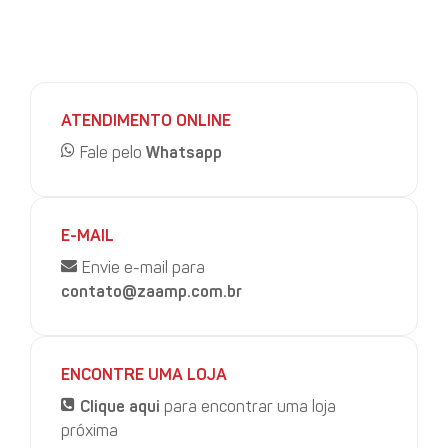
ATENDIMENTO ONLINE
Fale pelo
Whatsapp
E-MAIL
Envie e-mail para
contato@zaamp.com.br
ENCONTRE UMA LOJA
Clique aqui
para encontrar uma loja
próxima