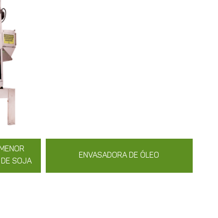
 MENOR
ENVASADORA DE ÓLEO
 DE SOJA