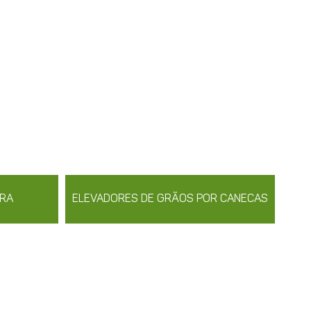
IRA
ELEVADORES DE GRÃOS POR CANECAS