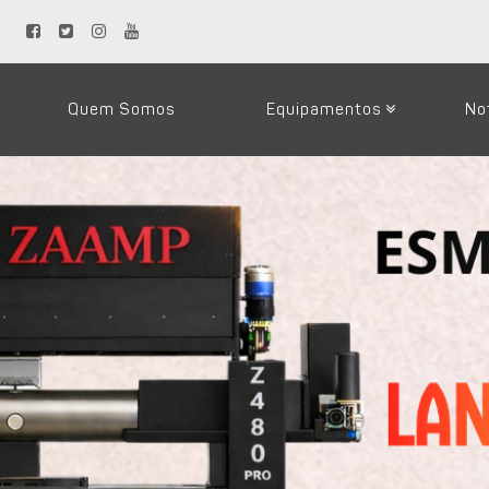
Quem Somos
Equipamentos
No
Loja