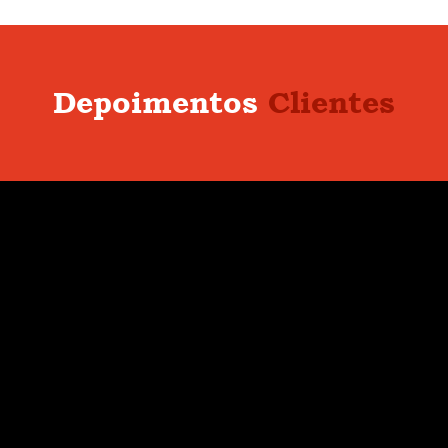
Depoimentos
Clientes