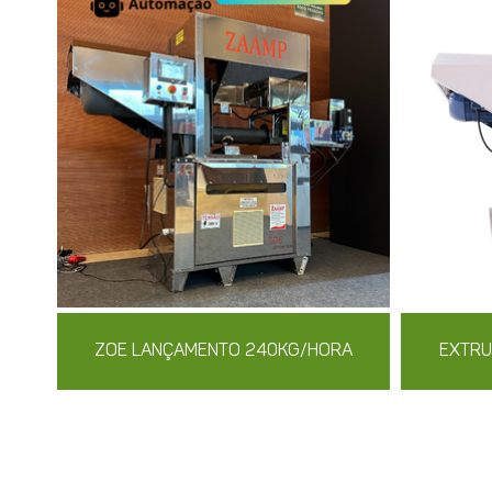
ZOE LANÇAMENTO 240KG/HORA
EXTRU