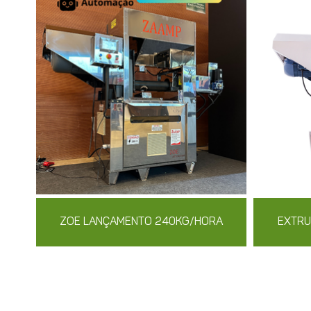
ZOE LANÇAMENTO 240KG/HORA
EXTRU