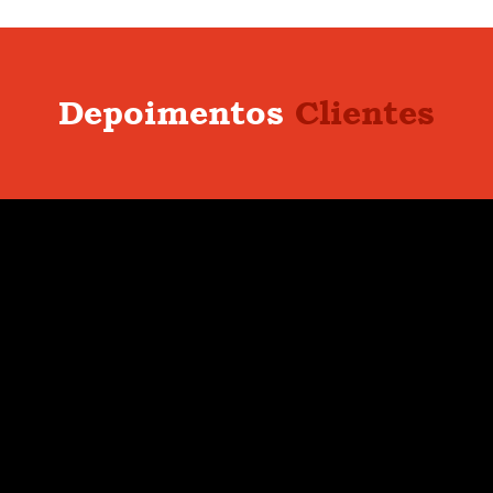
Depoimentos
Clientes