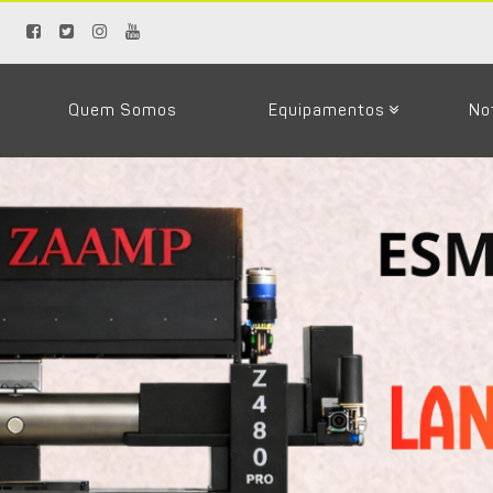
Quem Somos
Equipamentos
No
Loja