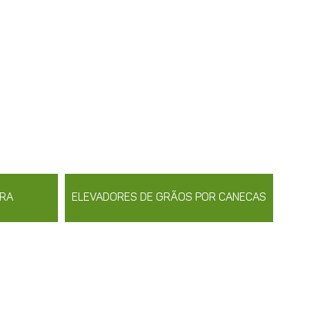
IRA
ELEVADORES DE GRÃOS POR CANECAS