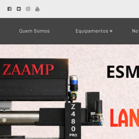
Quem Somos
Equipamentos
No
Loja