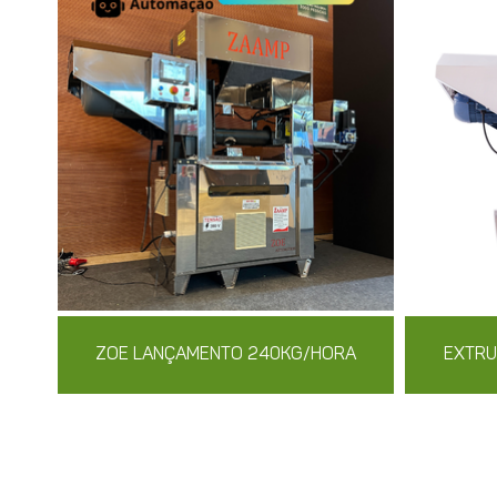
ZOE LANÇAMENTO 240KG/HORA
EXTRU