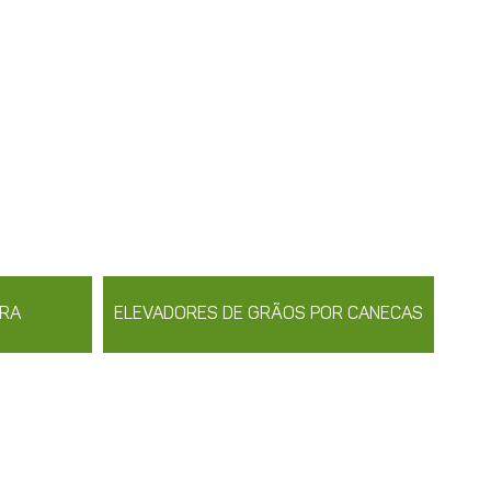
IRA
ELEVADORES DE GRÃOS POR CANECAS