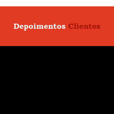
Depoimentos
Clientes