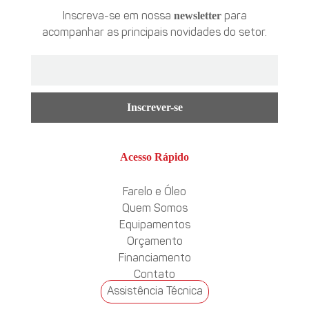
newsletter
Inscreva-se em nossa
para
acompanhar as principais novidades do setor.
Inscrever-se
Acesso Rápido
Farelo e Óleo
Quem Somos
Equipamentos
Orçamento
Financiamento
Contato
Assistência Técnica