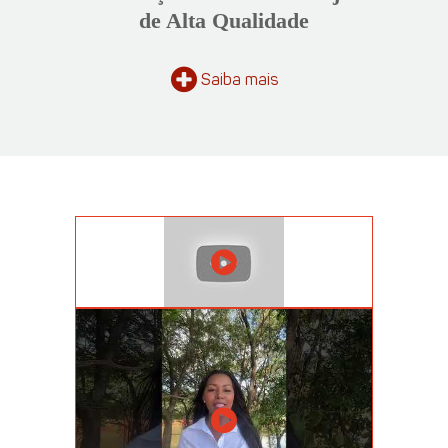
de Alta Qualidade
Saiba
mais