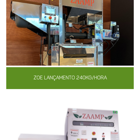
ZOE LANÇAMENTO 240KG/HORA