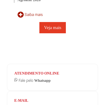
Saiba
mais
Veja mais
ATENDIMENTO ONLINE
Whatsapp
Fale pelo
E-MAIL