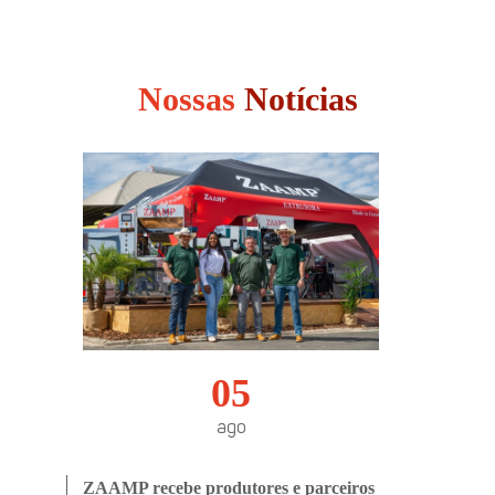
Nossas
Notícias
05
ago
ZAAMP recebe produtores e parceiros