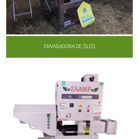
ENVASADORA DE ÓLEO