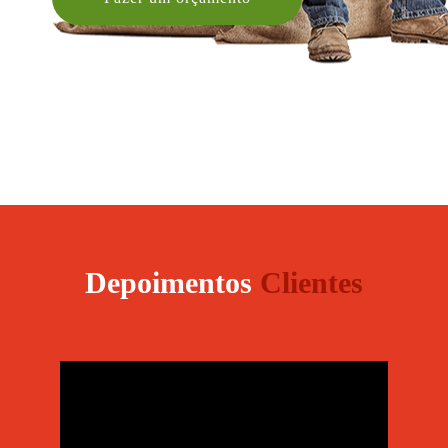
Depoimentos
Clientes