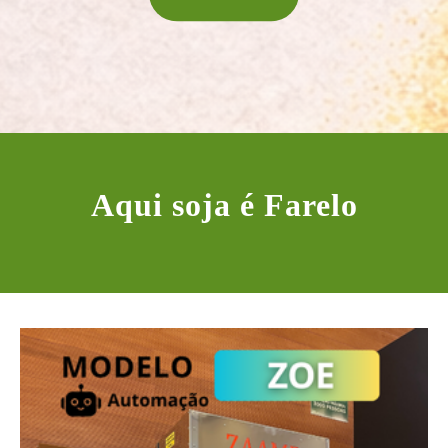
Aqui soja é Farelo