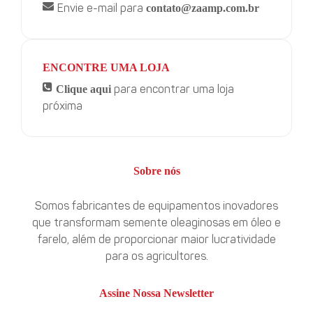
contato@zaamp.com.br
Envie e-mail para
ENCONTRE UMA LOJA
Clique aqui
para encontrar uma loja
próxima
Sobre nós
Somos fabricantes de equipamentos inovadores
que transformam semente oleaginosas em óleo e
farelo, além de proporcionar maior lucratividade
para os agricultores.
Assine Nossa Newsletter