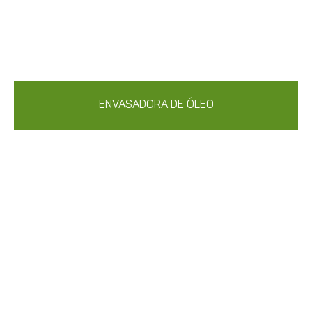
ENVASADORA DE ÓLEO