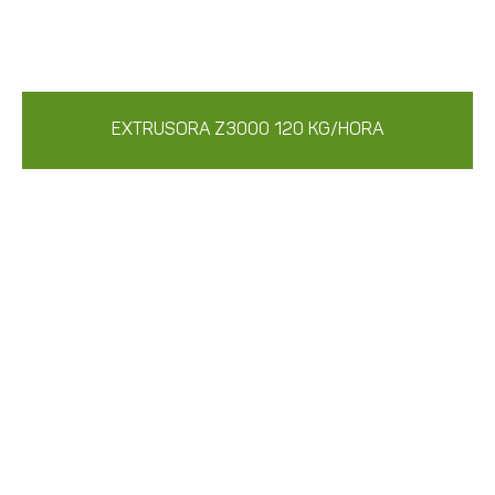
EXTRUSORA Z3000 120 KG/HORA