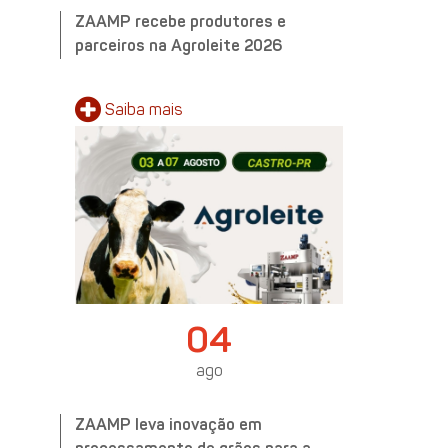
ZAAMP recebe produtores e
parceiros na Agroleite 2026
Saiba
mais
04
ago
ZAAMP leva inovação em