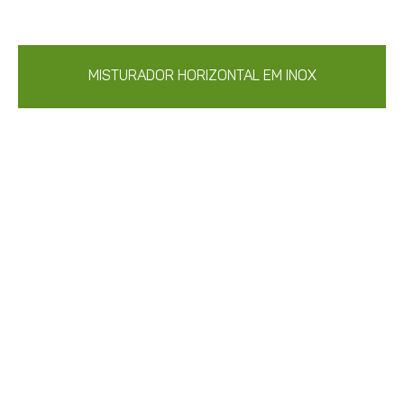
MISTURADOR HORIZONTAL EM INOX