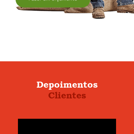
Depoimentos
Clientes