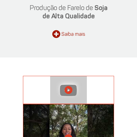
Produção de Farelo de
Soja
de Alta Qualidade
Saiba
mais