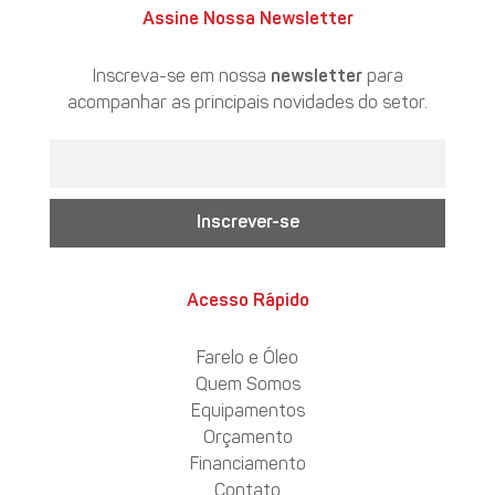
Assine Nossa Newsletter
Inscreva-se em nossa
newsletter
para
acompanhar as principais novidades do setor.
Inscrever-se
Acesso Rápido
Farelo e Óleo
Quem Somos
Equipamentos
Orçamento
Financiamento
Contato