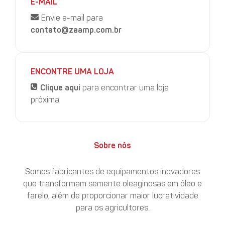
E-MAIL
Envie e-mail para
contato@zaamp.com.br
ENCONTRE UMA LOJA
Clique aqui
para encontrar uma loja
próxima
Sobre nós
Somos fabricantes de equipamentos inovadores
que transformam semente oleaginosas em óleo e
farelo, além de proporcionar maior lucratividade
para os agricultores.