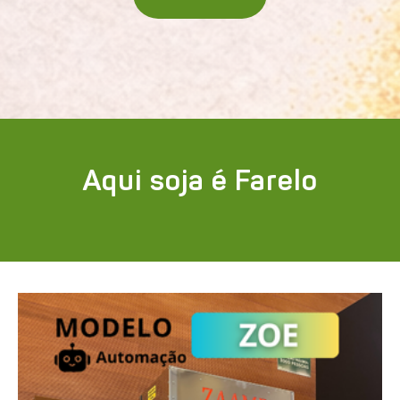
Aqui soja é Farelo