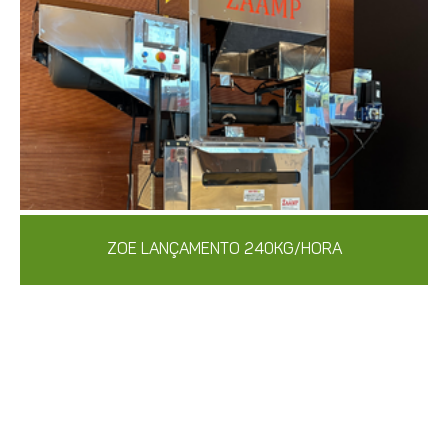
ZOE LANÇAMENTO 240KG/HORA