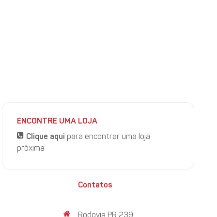
ENCONTRE UMA LOJA
Clique aqui
para encontrar uma loja
próxima
Contatos
Rodovia PR 239,