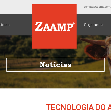
contato@zaamp.com.
tícias
Orçamento
Notícias
TECNOLOGIA DO 