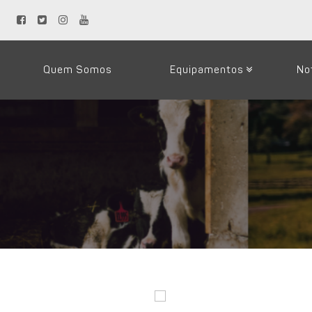
Quem Somos
Equipamentos
No
Loja