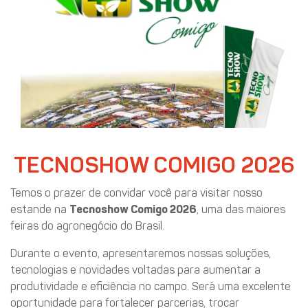
TECNOSHOW COMIGO 2026
Temos o prazer de convidar você para visitar nosso
estande na
Tecnoshow Comigo 2026
, uma das maiores
feiras do agronegócio do Brasil.
Durante o evento, apresentaremos nossas soluções,
tecnologias e novidades voltadas para aumentar a
produtividade e eficiência no campo. Será uma excelente
oportunidade para fortalecer parcerias, trocar