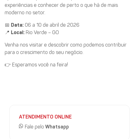
experiências e conhecer de perto o que há de mais
moderno no setor.
📅
Data:
06 a 10 de abril de 2026
📍
Local:
Rio Verde – GO
Venha nos visitar e descobrir como podemos contribuir
para o crescimento do seu negócio.
👉 Esperamos você na feira!
ATENDIMENTO ONLINE
Fale pelo
Whatsapp