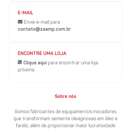
E-MAIL
Envie e-mail para
contato@zaamp.com.br
ENCONTRE UMA LOJA
Clique aqui
para encontrar uma loja
próxima
Sobre nós
Somos fabricantes de equipamentos inovadores
que transformam semente oleaginosas em óleo e
farelo, além de proporcionar maior lucratividade