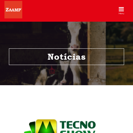
Menu
Notícias