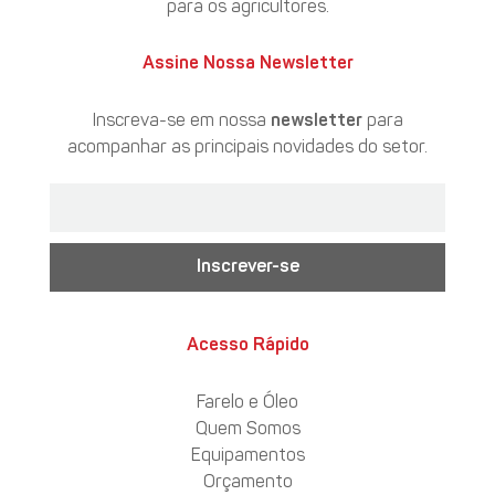
para os agricultores.
Assine Nossa Newsletter
Inscreva-se em nossa
newsletter
para
acompanhar as principais novidades do setor.
Inscrever-se
Acesso Rápido
Farelo e Óleo
Quem Somos
Equipamentos
Orçamento