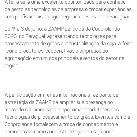
A feira será uma excelente oportunidade para conhecer
de perto as tecnologias da empresa e trocar experiências
com profissionais do agronegócio do Brasil e do Paraguai.
De 1º a 3 de julho, a ZAAMP participa da Cooprolanda
2026, no Paraguai, apresentando tecnologias para
processamento de grãos e industrialização da soja. A feira
reúne produtores, cooperativas e empresas do
agronegócio em um dos principais eventos do setor na
região.
Análise ZAAMP
A participação em feiras internacionais faz parte da
estratégia da ZAAMP de ampliar sua presença no
mercado sul-americano e aproximar produtores das
tecnologias de processamento de grãos. Eventos como a
Cooprolanda fortalecem a troca de conhecimento e
demonstram como a industrialização da soja pode