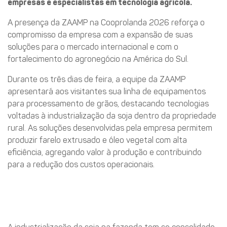
empresas e especialistas em tecnologia agrícola.
A presença da ZAAMP na Cooprolanda 2026 reforça o
compromisso da empresa com a expansão de suas
soluções para o mercado internacional e com o
fortalecimento do agronegócio na América do Sul.
Durante os três dias de feira, a equipe da ZAAMP
apresentará aos visitantes sua linha de equipamentos
para processamento de grãos, destacando tecnologias
voltadas à industrialização da soja dentro da propriedade
rural. As soluções desenvolvidas pela empresa permitem
produzir farelo extrusado e óleo vegetal com alta
eficiência, agregando valor à produção e contribuindo
para a redução dos custos operacionais.
Tecnologia para agregar valor
à produção