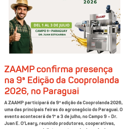
ZAAMP confirma presença
na 9ª Edição da Cooprolanda
2026, no Paraguai
A ZAAMP participará da 9ª edição da Cooprolanda 2026,
uma das principais feiras do agronegócio do Paraguai. O
evento acontecerá de 1º a 3 de julho, no Campo 9 – Dr.
Juan E. O’Leary, reunindo produtores, cooperativas,