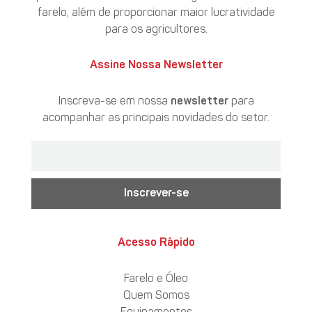
farelo, além de proporcionar maior lucratividade
para os agricultores.
Assine Nossa Newsletter
Inscreva-se em nossa
newsletter
para
acompanhar as principais novidades do setor.
Inscrever-se
Acesso Rápido
Farelo e Óleo
Quem Somos