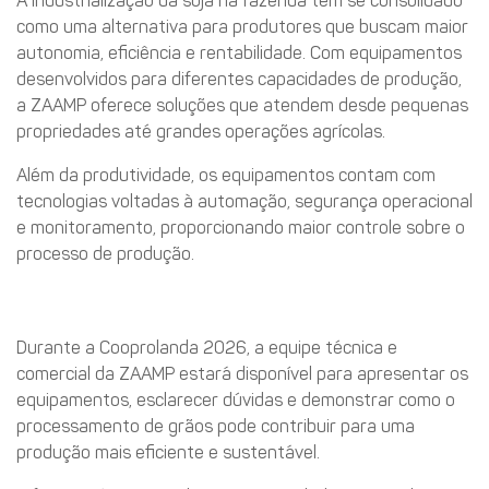
A industrialização da soja na fazenda tem se consolidado
como uma alternativa para produtores que buscam maior
autonomia, eficiência e rentabilidade. Com equipamentos
desenvolvidos para diferentes capacidades de produção,
a ZAAMP oferece soluções que atendem desde pequenas
propriedades até grandes operações agrícolas.
Além da produtividade, os equipamentos contam com
tecnologias voltadas à automação, segurança operacional
e monitoramento, proporcionando maior controle sobre o
processo de produção.
Convite aos visitantes
Durante a Cooprolanda 2026, a equipe técnica e
comercial da ZAAMP estará disponível para apresentar os
equipamentos, esclarecer dúvidas e demonstrar como o
processamento de grãos pode contribuir para uma
produção mais eficiente e sustentável.