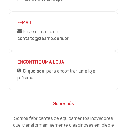
E-MAIL
Envie e-mail para
contato@zaamp.com.br
ENCONTRE UMA LOJA
Clique aqui
para encontrar uma loja
próxima
Sobre nós
Somos fabricantes de equipamentos inovadores
que transformam semente oleaginosas em óleo e