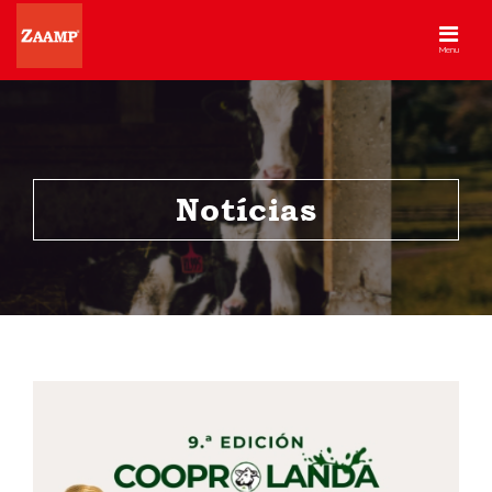
Menu
Notícias