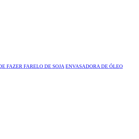
E FAZER FARELO DE SOJA
ENVASADORA DE ÓLEO