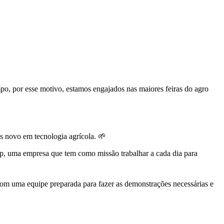
o, por esse motivo, estamos engajados nas maiores feiras do agro
s novo em tecnologia agrícola. 🌱
p, uma empresa que tem como missão trabalhar a cada dia para
om uma equipe preparada para fazer as demonstrações necessárias e