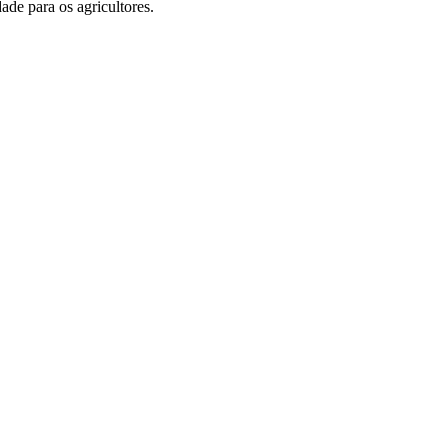
de para os agricultores.