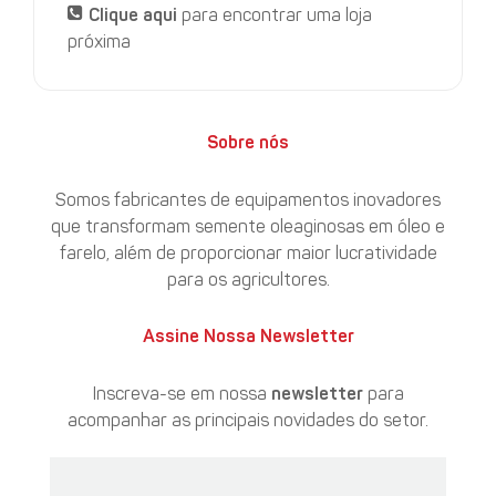
Clique aqui
para encontrar uma loja
próxima
Sobre nós
Somos fabricantes de equipamentos inovadores
que transformam semente oleaginosas em óleo e
farelo, além de proporcionar maior lucratividade
para os agricultores.
Assine Nossa Newsletter
Inscreva-se em nossa
newsletter
para
acompanhar as principais novidades do setor.