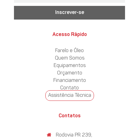
Inscrever-se
Acesso Rápido
Farelo e Óleo
Quem Somos
Equipamentos
Orçamento
Financiamento
Contato
Assistência Técnica
Contatos
Rodovia PR 239,