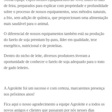
de feira, preparados para explicar com propriedade e profundidade
sobre o processo de nossos equipamentos, seus métodos naturais,
a frio, sem adição de química, que proporcionam uma alimentação
mais saudável para o animal.
O diferencial de nossos equipamentos também está na produção
do farelo de soja premium by-pass, líder em qualidade, teor
energético, nutricional e de proteínas.
Dentro do nicho de leite, diversos produtores tiveram a
oportunidade de conhecer o farelo de soja adequado para o trato
de gado leiteiro.
A Agroleite foi um sucesso e com certeza, marcaremos presença
nos próximos anos!
Fica aqui o nosso agradecimento a equipe Agroleite e a todos os
novos amigos e clientes que passaram por nós nesses dias