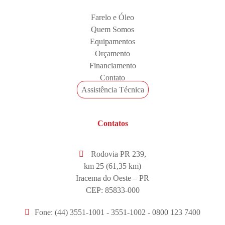
Farelo e Óleo
Quem Somos
Equipamentos
Orçamento
Financiamento
Contato
Assistência Técnica
Contatos
Rodovia PR 239,
km 25 (61,35 km)
Iracema do Oeste – PR
CEP: 85833-000
Fone: (44) 3551-1001 - 3551-1002 - 0800 123 7400