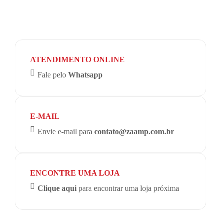
ATENDIMENTO ONLINE
Fale pelo
Whatsapp
E-MAIL
Envie e-mail para
contato@zaamp.com.br
ENCONTRE UMA LOJA
Clique aqui
para encontrar uma loja próxima