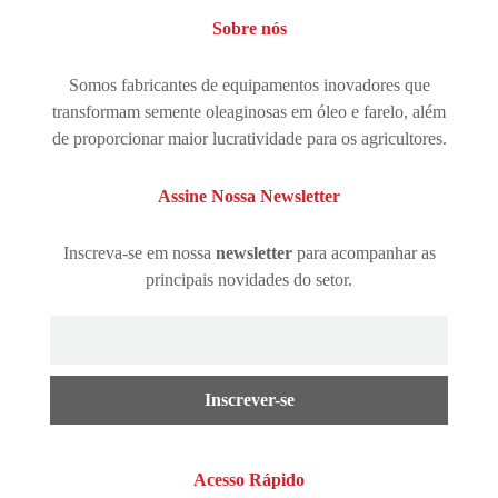
Sobre nós
Somos fabricantes de equipamentos inovadores que
transformam semente oleaginosas em óleo e farelo, além
de proporcionar maior lucratividade para os agricultores.
Assine Nossa Newsletter
Inscreva-se em nossa
newsletter
para acompanhar as
principais novidades do setor.
Inscrever-se
Acesso Rápido