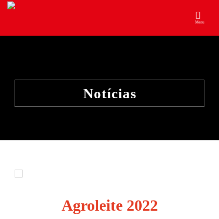
Menu
Notícias
Agroleite 2022