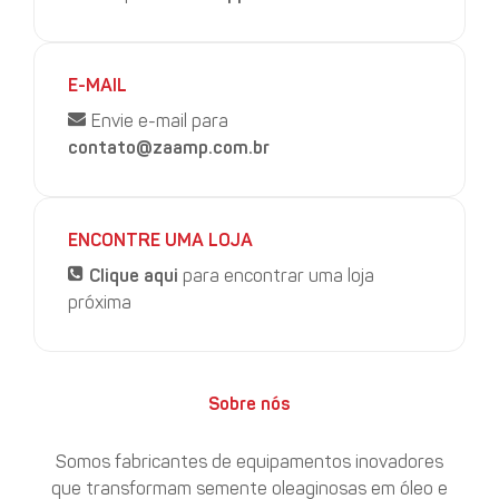
E-MAIL
Envie e-mail para
contato@zaamp.com.br
ENCONTRE UMA LOJA
Clique aqui
para encontrar uma loja
próxima
Sobre nós
Somos fabricantes de equipamentos inovadores
que transformam semente oleaginosas em óleo e