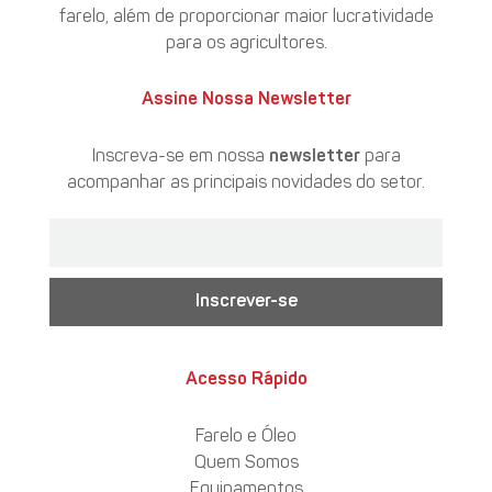
farelo, além de proporcionar maior lucratividade
para os agricultores.
Assine Nossa Newsletter
Inscreva-se em nossa
newsletter
para
acompanhar as principais novidades do setor.
Inscrever-se
Acesso Rápido
Farelo e Óleo
Quem Somos
Equipamentos