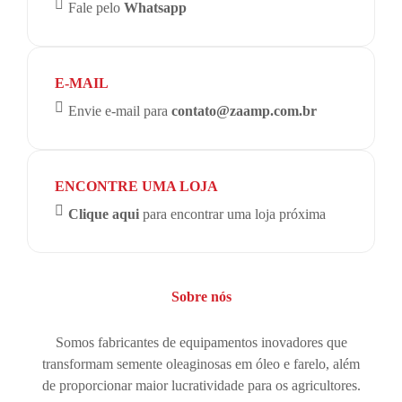
Fale pelo
Whatsapp
E-MAIL
Envie e-mail para
contato@zaamp.com.br
ENCONTRE UMA LOJA
Clique aqui
para encontrar uma loja próxima
Sobre nós
Somos fabricantes de equipamentos inovadores que
transformam semente oleaginosas em óleo e farelo, além
de proporcionar maior lucratividade para os agricultores.