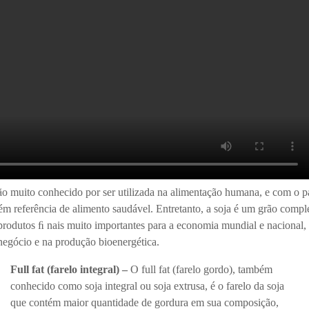
ão muito conhecido por ser utilizada na alimentação humana, e com o p
ém referência de alimento saudável. Entretanto, a soja é um grão compl
produtos ﬁ nais muito importantes para a economia mundial e nacional,
negócio e na produção bioenergética.
Full fat (farelo integral) –
O full fat (farelo gordo), também
conhecido como soja integral ou soja extrusa, é o farelo da soja
que contém maior quantidade de gordura em sua composição,