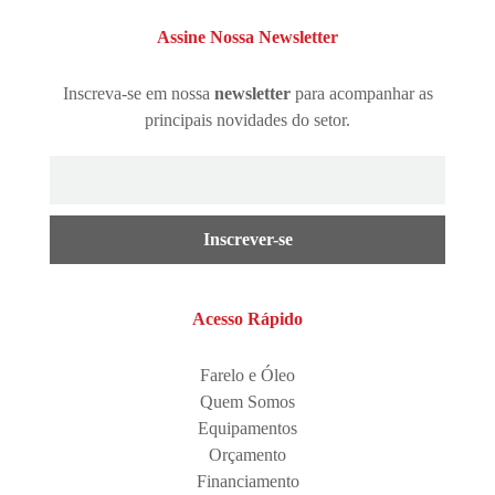
Assine Nossa Newsletter
Inscreva-se em nossa
newsletter
para acompanhar as
principais novidades do setor.
Inscrever-se
Acesso Rápido
Farelo e Óleo
Quem Somos
Equipamentos
Orçamento
Financiamento