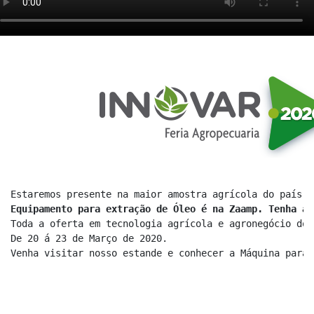
Equipamento para extração de Óleo é na Zaamp. Tenha a 
Toda a oferta em tecnologia agrícola e agronegócio do 
De 20 á 23 de Março de 2020.

Desenvolvemos tecnologias e sistemas
inovadores capazes de substituir os