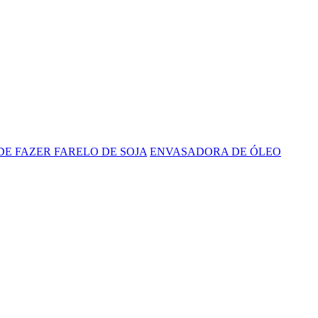
E FAZER FARELO DE SOJA
ENVASADORA DE ÓLEO