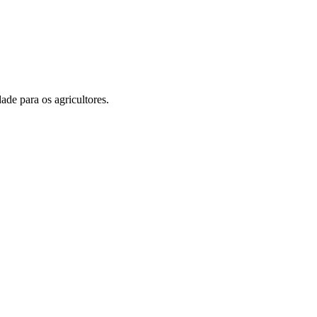
de para os agricultores.