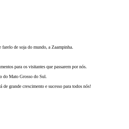
e farelo de soja do mundo, a Zaampinha.
mentos para os visitantes que passarem por nós.
do do Mato Grosso do Sul.
á de grande crescimento e sucesso para todos nós!